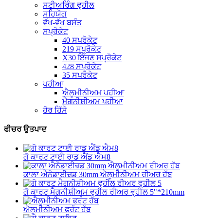
ਸਟੀਅਰਿੰਗ ਵ੍ਹੀਲ
ਸਹਿਯੋਗ
ਵੱਖ-ਵੱਖ ਬਸੰਤ
ਸਪ੍ਰੋਕੇਟ
40 ਸਪਰੋਕੇਟ
219 ਸਪ੍ਰੋਕੇਟ
X30 ਇੰਜਣ ਸਪ੍ਰੋਕੇਟ
428 ਸਪ੍ਰੋਕੇਟ
35 ਸਪਰੋਕੇਟ
ਪਹੀਆ
ਐਲੂਮੀਨੀਅਮ ਪਹੀਆ
ਮੈਗਨੀਸ਼ੀਅਮ ਪਹੀਆ
ਹੋਰ ਹਿੱਸੇ
ਫੀਚਰ ਉਤਪਾਦ
ਗੋ ਕਾਰਟ ਟਾਈ ਰਾਡ ਐਂਡ ਐਮ8
ਕਾਲਾ ਐਨੋਡਾਈਜ਼ਡ 30mm ਐਲੂਮੀਨੀਅਮ ਰੀਅਰ ਹੱਬ
ਗੋ ਕਾਰਟ ਮੈਗਨੀਸ਼ੀਅਮ ਵ੍ਹੀਲ ਰੀਅਰ ਵ੍ਹੀਲ 5"*210mm
ਐਲੂਮੀਨੀਅਮ ਫਰੰਟ ਹੱਬ