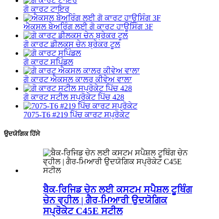
ਗੋ ਕਾਰਟ ਟਾਇਰ
ਐਕਸਲ ਬੇਅਰਿੰਗ ਲਈ ਗੋ ਕਾਰਟ ਹਾਊਸਿੰਗ 3F
ਗੋ ਕਾਰਟ ਡੀਲਕਸ ਚੇਨ ਬ੍ਰੇਕਰ ਟੂਲ
ਗੋ ਕਾਰਟ ਸਪਿੰਡਲ
ਗੋ ਕਾਰਟ ਐਕਸਲ ਕਾਲਰ ਕੀਵੇਅ ਵਾਲਾ
ਗੋ ਕਾਰਟ ਸਟੀਲ ਸਪ੍ਰੋਕੇਟ ਪਿੱਚ 428
7075‐T6 #219 ਪਿੱਚ ਕਾਰਟ ਸਪ੍ਰੋਕੇਟ
ਉਦਯੋਗਿਕ ਹਿੱਸੇ
ਬੈਕ-ਰਿਜਿਡ ਚੇਨ ਲਈ ਕਸਟਮ ਸਪੈਸ਼ਲ ਟੂਥਿੰਗ
ਚੇਨ ਵ੍ਹੀਲ | ਗੈਰ-ਮਿਆਰੀ ਉਦਯੋਗਿਕ
ਸਪ੍ਰੋਕੇਟ C45E ਸਟੀਲ